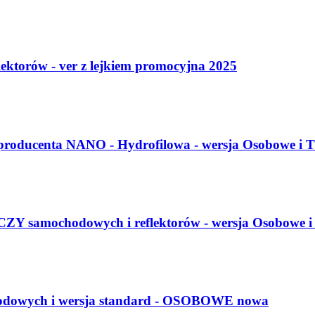
ktorów - ver z lejkiem promocyjna 2025
roducenta NANO - Hydrofilowa - wersja Osobowe i 
ochodowych i reflektorów - wersja Osobowe i
hodowych i wersja standard - OSOBOWE nowa