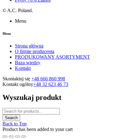
©
A.C. Poland.
Menu
Menu
Strona główna
O firmie producenta
PRODUKOWANY ASORTYMENT
Baza wiedzy
Kontakt
Skontaktuj się
+48 666 860 998
Kontakt ogólny
+48 32 623 46 73
Wyszukaj produkt
Back to Top
Product has been added to your cart