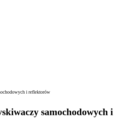
hodowych i reflektorów
kiwaczy samochodowych i