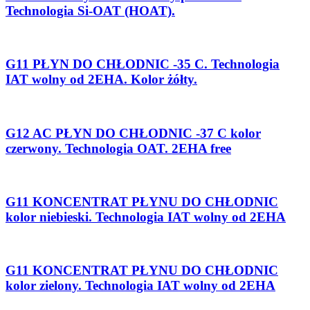
Technologia Si-OAT (HOAT).
G11 PŁYN DO CHŁODNIC -35 C. Technologia
IAT wolny od 2EHA. Kolor żółty.
G12 AC PŁYN DO CHŁODNIC -37 C kolor
czerwony. Technologia OAT. 2EHA free
G11 KONCENTRAT PŁYNU DO CHŁODNIC
kolor niebieski. Technologia IAT wolny od 2EHA
G11 KONCENTRAT PŁYNU DO CHŁODNIC
kolor zielony. Technologia IAT wolny od 2EHA