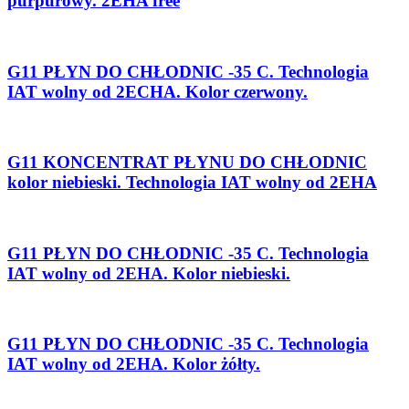
purpurowy. 2EHA free
G11 PŁYN DO CHŁODNIC -35 C. Technologia
IAT wolny od 2ECHA. Kolor czerwony.
G11 KONCENTRAT PŁYNU DO CHŁODNIC
kolor niebieski. Technologia IAT wolny od 2EHA
G11 PŁYN DO CHŁODNIC -35 C. Technologia
IAT wolny od 2EHA. Kolor niebieski.
G11 PŁYN DO CHŁODNIC -35 C. Technologia
IAT wolny od 2EHA. Kolor żółty.