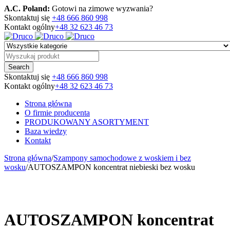
A.C. Poland:
Gotowi na zimowe wyzwania?
Skontaktuj się
+48 666 860 998
Kontakt ogólny
+48 32 623 46 73
Skontaktuj się
+48 666 860 998
Kontakt ogólny
+48 32 623 46 73
Strona główna
O firmie producenta
PRODUKOWANY ASORTYMENT
Baza wiedzy
Kontakt
Strona główna
/
Szampony samochodowe z woskiem i bez
wosku
/
AUTOSZAMPON koncentrat niebieski bez wosku
AUTOSZAMPON koncentrat