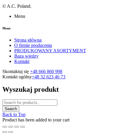
©
A.C. Poland.
Menu
Menu
Strona główna
O firmie producenta
PRODUKOWANY ASORTYMENT
Baza wiedzy
Kontakt
Skontaktuj się
+48 666 860 998
Kontakt ogólny
+48 32 623 46 73
Wyszukaj produkt
Back to Top
Product has been added to your cart