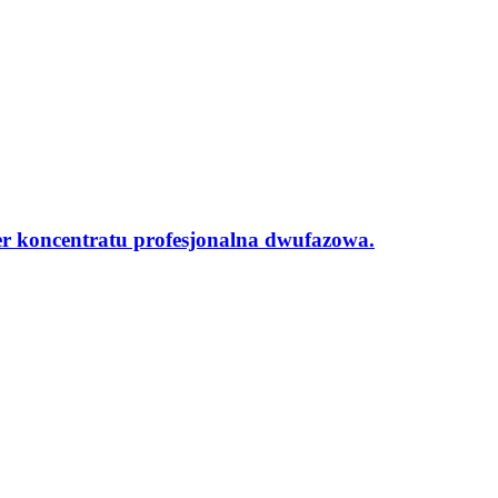
 koncentratu profesjonalna dwufazowa.