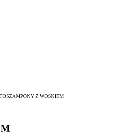
TOSZAMPONY Z WOSKIEM
EM