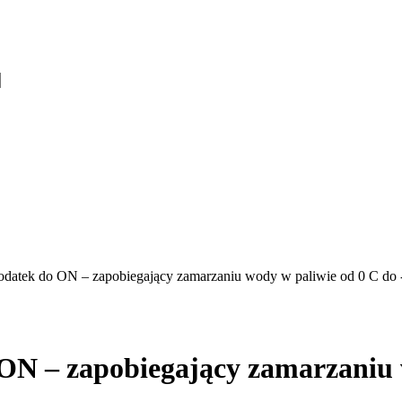
tek do ON – zapobiegający zamarzaniu wody w paliwie od 0 C do 
 – zapobiegający zamarzaniu w