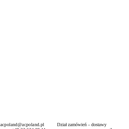
acpoland@acpoland.pl
Dział zamówień – dostawy